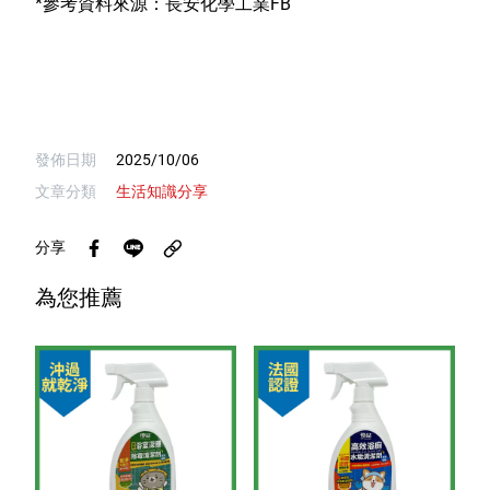
*參考資料來源：長安化學工業FB
發佈日期
2025/10/06
文章分類
生活知識分享
分享
為您推薦