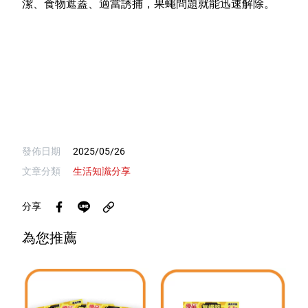
潔、食物遮蓋、適當誘捕，果蠅問題就能迅速解除。
發佈日期
2025/05/26
文章分類
生活知識分享
分享
為您推薦