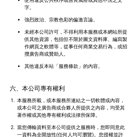
使用違反公共秩序或善良風俗或其他不法之文
字。
強烈政治、宗教色彩的偏激言論。
未經本公司許可，不得利用本服務或本網站所提
供其他資源，包括但不限於圖文資料庫、編寫製
作網頁之軟體等，從事任何商業交易行為，或招
攬廣告商或贊助人。
其他違反本站「服務條款」的內容。
六、本公司專有權利
本服務所載，或本服務所連結之一切軟體或內容，
或本公司之廣告商或合夥人所提供之內容，均受其
著作權或其他專有權利或法律所保障。
當您傳輸資料至本公司提供之服務時，您即同意此
一資料為全開放性(任何人均可瀏覽)。您授權並許