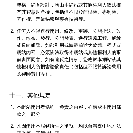
架構、網頁設計，均由本網站或其他權利人依法擁
有其智慧財產權，包括但不限於商標權、專利權、
著作權、營業秘密與專有技術等。
任何人不得逕行使用、修改、重製、公開播送、改
作、散布、發行、公開發表、進行還原工程、解編
或反向組譯。如欲引用或轉載前述之軟體、程式或
網站內容，必須依法取得本網站或其他權利人的事
前書面同意。如有違反之情事，您應對本網站或其
他權利人負損害賠償責任（包括但不限於訴訟費用
及律師費用等）。
十一、其他規定
本網站使用者條約，免責之內容，亦構成本使用條
款之一部分。
凡因使用本服務所生之爭執，均以台灣臺中地方法