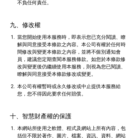
不負任何責任。
九、修改權
當您開始使用本服務時，即表示您已充分閱讀、瞭
解與同意接受本條款之內容。本公司有權於任何時
間修改與變更本條款之內容，並將不個別通知會
員，建議您定期查閱本服務條款。如您於本條款修
改與變更後仍繼續使用本服務，則視為您已閱讀、
瞭解與同意接受本條款修改或變更。
本公司有權暫時或永久修改或中止提供本服務給
您，您不得因此要求任何賠償。
十、智慧財產權的保護
本網站所使用之軟體、程式及網站上所有內容，包
括但不限於著作、圖片、檔案、資訊、資料、網站