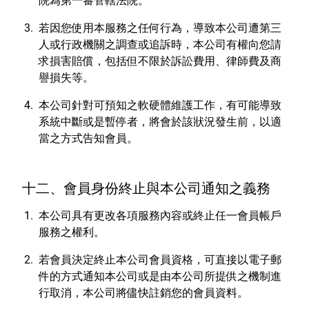
院為第一審管轄法院。
若因您使用本服務之任何行為，導致本公司遭第三
人或行政機關之調查或追訴時，本公司有權向您請
求損害賠償，包括但不限於訴訟費用、律師費及商
譽損失等。
本公司針對可預知之軟硬體維護工作，有可能導致
系統中斷或是暫停者，將會於該狀況發生前，以適
當之方式告知會員。
十二、會員身份終止與本公司通知之義務
本公司具有更改各項服務內容或終止任一會員帳戶
服務之權利。
若會員決定終止本公司會員資格，可直接以電子郵
件的方式通知本公司或是由本公司所提供之機制進
行取消，本公司將儘快註銷您的會員資料。