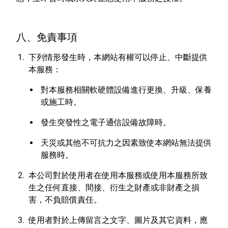
八、免責事項
下列情形發生時，本網站有權可以停止、中斷提供
本服務：
對本服務相關軟硬體設備進行更換、升級、保養
或施工時。
發生突發性之電子通信設備故障時。
天災或其他不可抗力之因素致使本網站無法提供
服務時。
本公司對於使用者在使用本服務或使用本服務所致
生之任何直接、間接、衍生之財產或非財產之損
害，不負賠償責任。
使用者對於上傳留言之文字、圖片及其它資料，應