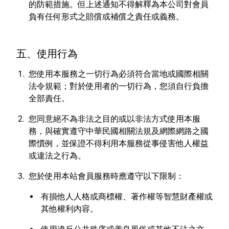
的防範措施。但上述通知不得解釋為本公司對會員
負有任何形式之賠償或補償之責任或義務。
五、使用行為
您使用本服務之一切行為必須符合當地或國際相關
法令規範；對於使用者的一切行為，您須自行負擔
全部責任。
您同意絕不為非法之目的或以非法方式使用本服
務，與確實遵守中華民國相關法規及網際網路之國
際慣例，並保證不得利用本服務從事侵害他人權益
或違法之行為。
您於使用本站會員服務時應遵守以下限制：
有損他人人格或商標權、著作權等智慧財產權或
其他權利內容。