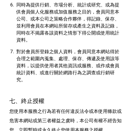
同時為提供行銷、市場分析、統計或研究、或為提
供會員個人化服務或加值服務之目的，會員同意本
公司、或本公司之策略合作夥伴，得記錄、保存、
並利用會員在本網站所留存或產生之資料及記錄，
同時在不揭露各該資料之情形下得公開或使用統計
資料。
對於會員所登錄之個人資料，會員同意本網站得於
合理之範圍內蒐集、處理、保存、傳遞及使用該等
資料，以提供使用者其他資訊或服務、或作成會員
統計資料、或進行關於網路行為之調查或行銷研
究。
七、終止授權
您使用本服務之行為若有任何違反法令或本使用條款或
危害本網站或第三者權益之虞時，本公司有權不經告知
您，立即暫時或永久終止您使用本服務之授權。