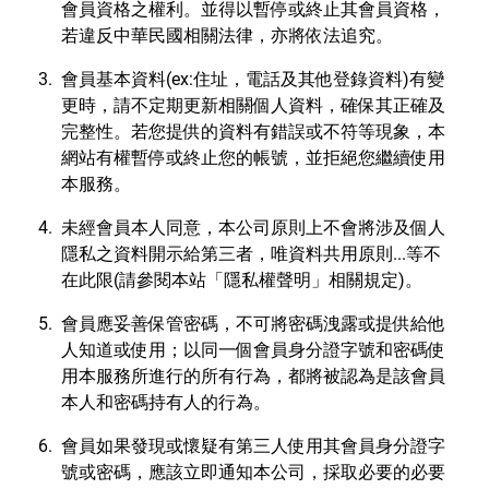
會員資格之權利。並得以暫停或終止其會員資格，
若違反中華民國相關法律，亦將依法追究。
會員基本資料(ex:住址，電話及其他登錄資料)有變
更時，請不定期更新相關個人資料，確保其正確及
完整性。若您提供的資料有錯誤或不符等現象，本
網站有權暫停或終止您的帳號，並拒絕您繼續使用
本服務。
未經會員本人同意，本公司原則上不會將涉及個人
隱私之資料開示給第三者，唯資料共用原則...等不
在此限(請參閱本站「隱私權聲明」相關規定)。
會員應妥善保管密碼，不可將密碼洩露或提供給他
人知道或使用；以同一個會員身分證字號和密碼使
用本服務所進行的所有行為，都將被認為是該會員
本人和密碼持有人的行為。
會員如果發現或懷疑有第三人使用其會員身分證字
號或密碼，應該立即通知本公司，採取必要的必要