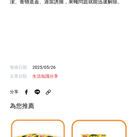
潔、食物遮蓋、適當誘捕，果蠅問題就能迅速解除。
發佈日期
2025/05/26
文章分類
生活知識分享
分享
為您推薦