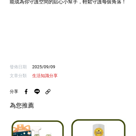
能成為你守護空間的貼心小幫手，輕鬆守護每個角落！
發佈日期
2025/09/09
文章分類
生活知識分享
分享
為您推薦