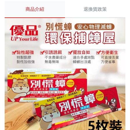
商品介紹
退換貨政策