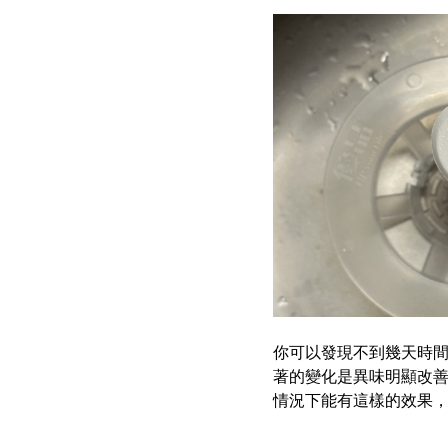
你可以發現不到幾天時
著的變化是異味明顯改
情況下能有這樣的效果