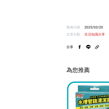
發佈日期
2025/03/20
文章分類
生活知識分享
分享
為您推薦