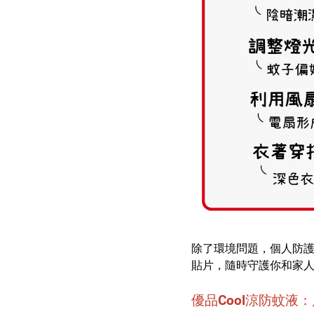
除了環境問題，個人防護
貼片，隨時守護你和家
優品Cool涼防蚊