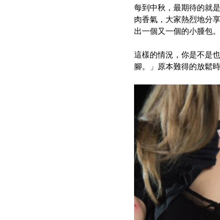
每到中秋，最期待的就
肉香氣，大家熱烈地分享
出一個又一個的小腫包
這樣的情況，你是不是
腳。」原本難得的放鬆