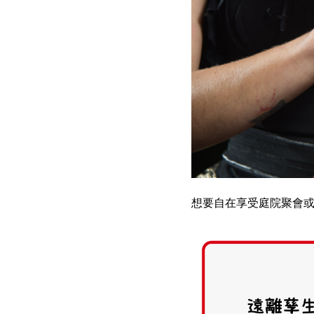
想要自在享受庭院聚會