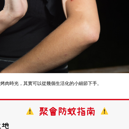
或烤肉時光，其實可以從幾個生活化的小細節下手。