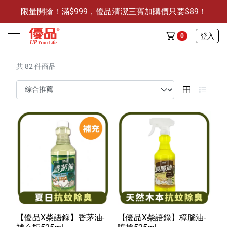
限量開搶！滿$999，優品清潔三寶加購價只要$89！
防霉清潔好幫手-任3件贈保濕抗菌洗手乳
限量開搶！滿$999，優品清潔三寶加購價只要$89！
登入
0
共 82 件商品
任選活動
🔥任選1件折9元-新老客戶感恩回饋
商品介紹
全部商品
限時特賣
防霉清潔好幫手(任3件，贈抗菌保濕洗手乳)
【優品X柴語錄】香茅油-
【優品X柴語錄】樟腦油-