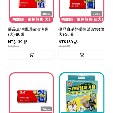
優品真消髒環保清潔袋
優品真消髒環保清潔袋(超
(大)-80張
大)-30張
NT$139 起
NT$139 起
NT$149
NT$149