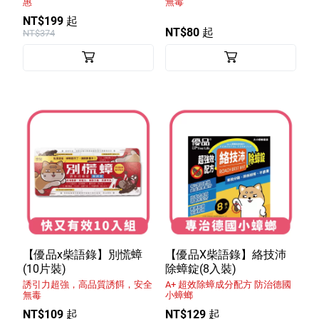
惠
無毒
特色服務
NT$199 起
NT$80 起
NT$374
Facebook粉絲專頁
Line
Youtube
【優品x柴語錄】別慌蟑
【優品X柴語錄】絡技沛
(10片裝)
除蟑錠(8入裝)
誘引力超強，高品質誘餌，安全
A+ 超效除蟑成分配方 防治德國
無毒
小蟑螂
NT$109 起
NT$129 起