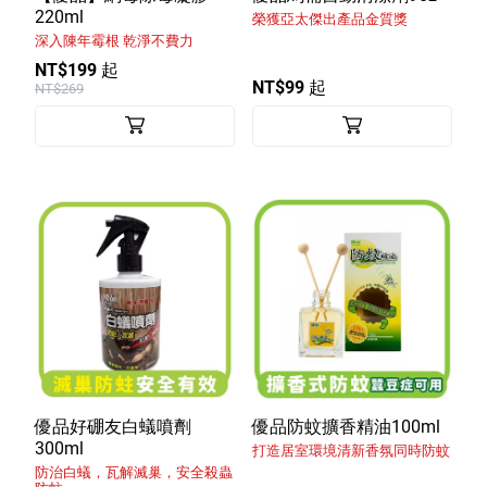
220ml
榮獲亞太傑出產品金質獎
深入陳年霉根 乾淨不費力
NT$199 起
NT$99 起
NT$269
優品好硼友白蟻噴劑
優品防蚊擴香精油100ml
300ml
打造居室環境清新香氛同時防蚊
防治白蟻，瓦解滅巢，安全殺蟲